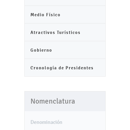
Medio Físico
Atractivos Turísticos
Gobierno
Cronología de Presidentes
Nomenclatura
Denominación