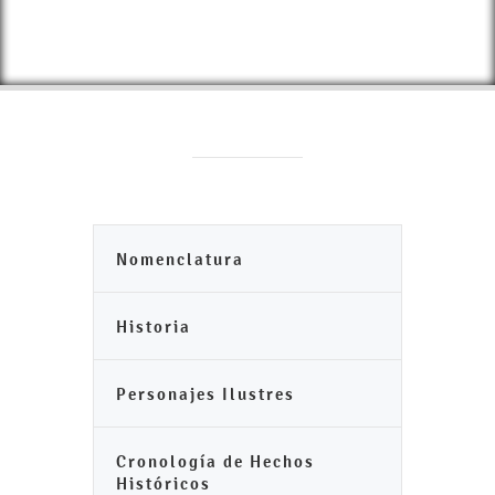
Nomenclatura
Historia
Personajes Ilustres
Cronología de Hechos
Históricos