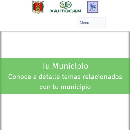
Tu Municipio
Conoce a detalle temas relacionados
con tu municipio