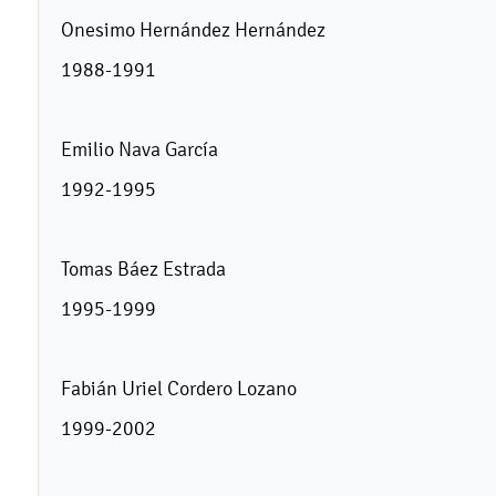
Onesimo Hernández Hernández
1988-1991
Emilio Nava García
1992-1995
Tomas Báez Estrada
1995-1999
Fabián Uriel Cordero Lozano
1999-2002