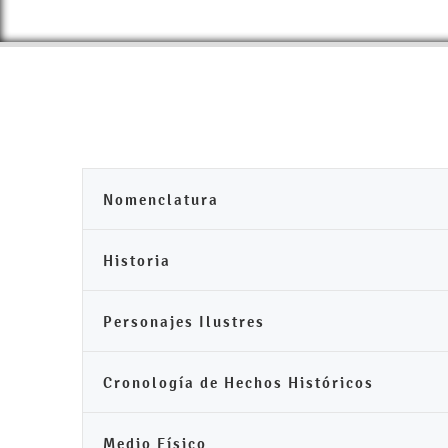
Nomenclatura
Historia
Personajes Ilustres
Cronología de Hechos Históricos
Medio Físico