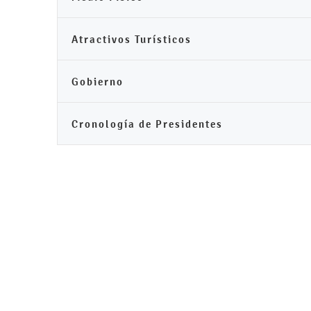
Atractivos Turísticos
Gobierno
Cronología de Presidentes