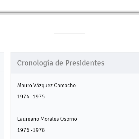
Cronología de Presidentes
Mauro Vázquez Camacho
1974 -1975
Laureano Morales Osorno
1976 -1978