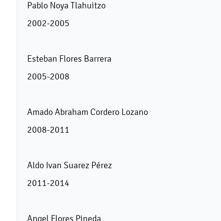
Pablo Noya Tlahuitzo
2002-2005
Esteban Flores Barrera
2005-2008
Amado Abraham Cordero Lozano
2008-2011
Aldo Ivan Suarez Pérez
2011-2014
Angel Flores Pineda