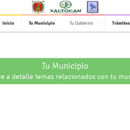
Inicio
Tu Municipio
Tu Gobierno
Trámites
Tu Municipio
e a detalle temas relacionados con tu mun