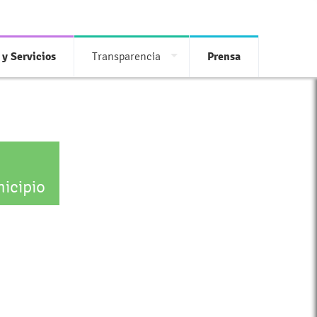
 y Servicios
Transparencia
Prensa
icipio