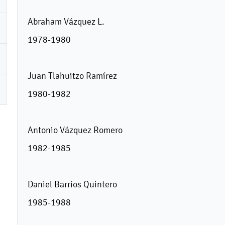
Abraham Vázquez L.
1978-1980
Juan Tlahuitzo Ramírez
1980-1982
Antonio Vázquez Romero
1982-1985
Daniel Barrios Quintero
1985-1988