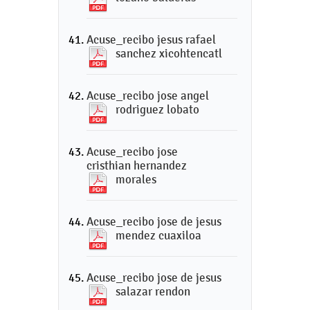
Acuse_recibo jesus rafael
sanchez xicohtencatl
Acuse_recibo jose angel
rodriguez lobato
Acuse_recibo jose
cristhian hernandez
morales
Acuse_recibo jose de jesus
mendez cuaxiloa
Acuse_recibo jose de jesus
salazar rendon