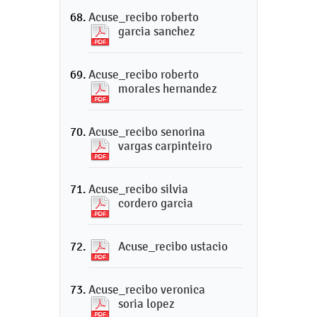
Acuse_recibo roberto
garcia sanchez
Acuse_recibo roberto
morales hernandez
Acuse_recibo senorina
vargas carpinteiro
Acuse_recibo silvia
cordero garcia
Acuse_recibo ustacio
Acuse_recibo veronica
soria lopez