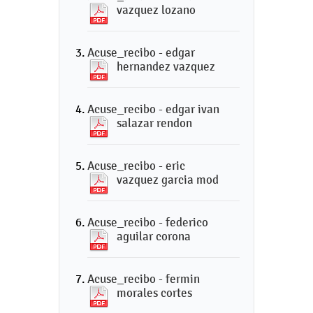
vazquez lozano
Acuse_recibo - edgar
hernandez vazquez
Acuse_recibo - edgar ivan
salazar rendon
Acuse_recibo - eric
vazquez garcia mod
Acuse_recibo - federico
aguilar corona
Acuse_recibo - fermin
morales cortes