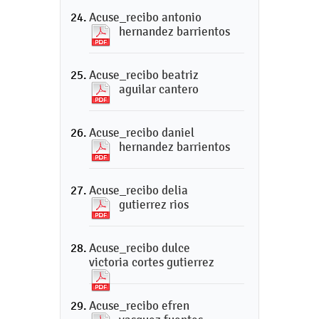
Acuse_recibo antonio
hernandez barrientos
Acuse_recibo beatriz
aguilar cantero
Acuse_recibo daniel
hernandez barrientos
Acuse_recibo delia
gutierrez rios
Acuse_recibo dulce
victoria cortes gutierrez
Acuse_recibo efren