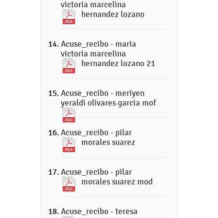
victoria marcelina
hernandez lozano
Acuse_recibo - maria
victoria marcelina
hernandez lozano 21
Acuse_recibo - meriyen
yeraldi olivares garcia mof
Acuse_recibo - pilar
morales suarez
Acuse_recibo - pilar
morales suarez mod
Acuse_recibo - teresa