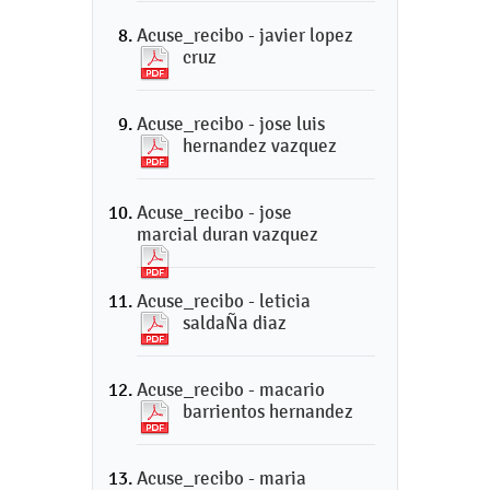
Acuse_recibo - javier lopez
cruz
Acuse_recibo - jose luis
hernandez vazquez
Acuse_recibo - jose
marcial duran vazquez
Acuse_recibo - leticia
saldaÑa diaz
Acuse_recibo - macario
barrientos hernandez
Acuse_recibo - maria