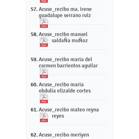
Acuse_recibo ma. irene
guadalupe serrano ruiz
Acuse_recibo manuel
saldaÑa muÑoz
Acuse_recibo maria del
carmen barrientos aguilar
Acuse_recibo maria
obdulia elizalde cortes
Acuse_recibo mateo reyna
reyes
Acuse_recibo meriyen