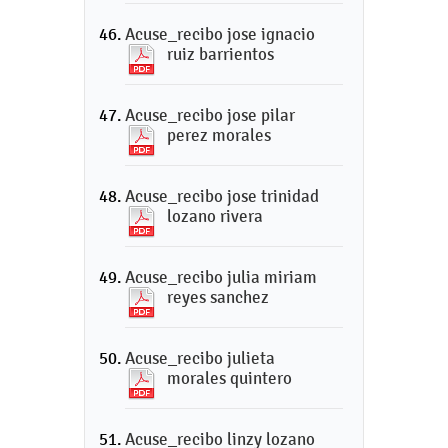
Acuse_recibo jose ignacio
ruiz barrientos
Acuse_recibo jose pilar
perez morales
Acuse_recibo jose trinidad
lozano rivera
Acuse_recibo julia miriam
reyes sanchez
Acuse_recibo julieta
morales quintero
Acuse_recibo linzy lozano