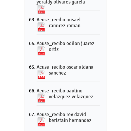
yeraldy olivares garcia
Acuse_recibo misael
ramirez roman
Acuse_recibo odilon juarez
ortiz
Acuse_recibo oscar aldana
sanchez
Acuse_recibo paulino
velazquez velazquez
Acuse_recibo rey david
beristain hernandez