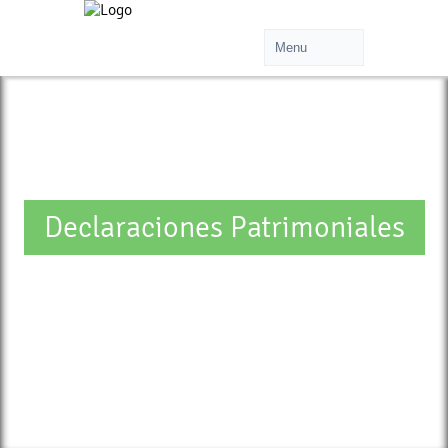
Declaraciones Patrimoniales