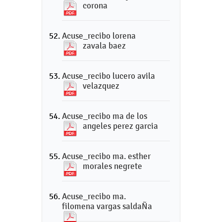
corona
Acuse_recibo lorena
zavala baez
Acuse_recibo lucero avila
velazquez
Acuse_recibo ma de los
angeles perez garcia
Acuse_recibo ma. esther
morales negrete
Acuse_recibo ma.
filomena vargas saldaÑa