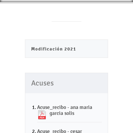
Modificación 2021
Acuses
Acuse_recibo - ana maria
garcia solis
Acuse_recibo - cesar