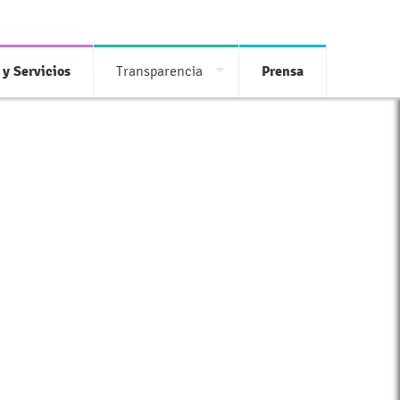
 y Servicios
Transparencia
Prensa