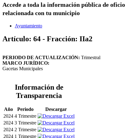
Accede a toda la información pública de oficio
relacionada con tu municipio
Ayuntamiento
Artículo: 64 - Fracción: IIa2
PERIODO DE ACTUALIZACIÓN:
Trimestral
MARCO JURÍDICO:
Gacetas Municipales
Información de
Transparencia
Año
Periodo
Descargar
2024
4 Trimestre
2024
3 Trimestre
2024
2 Trimestre
2024
1 Trimestre