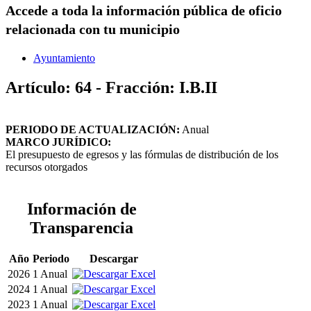
Accede a toda la información pública de oficio
relacionada con tu municipio
Ayuntamiento
Artículo: 64 - Fracción: I.B.II
PERIODO DE ACTUALIZACIÓN:
Anual
MARCO JURÍDICO:
El presupuesto de egresos y las fórmulas de distribución de los
recursos otorgados
Información de
Transparencia
Año
Periodo
Descargar
2026
1 Anual
2024
1 Anual
2023
1 Anual