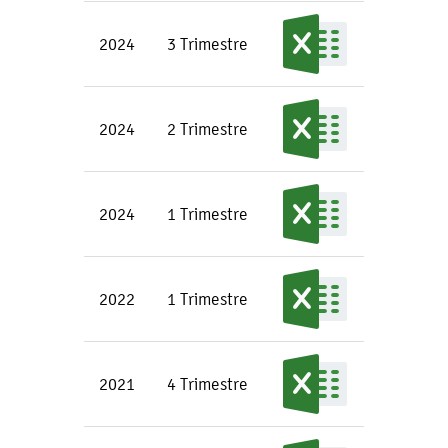
2024
3 Trimestre
2024
2 Trimestre
2024
1 Trimestre
2022
1 Trimestre
2021
4 Trimestre