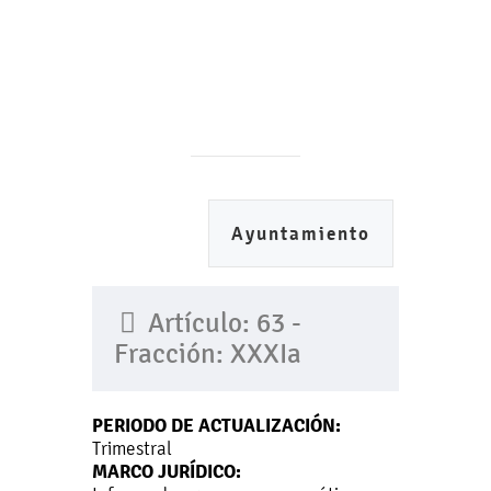
Ayuntamiento
Artículo: 63 -
Fracción: XXXIa
PERIODO DE ACTUALIZACIÓN:
Trimestral
MARCO JURÍDICO: