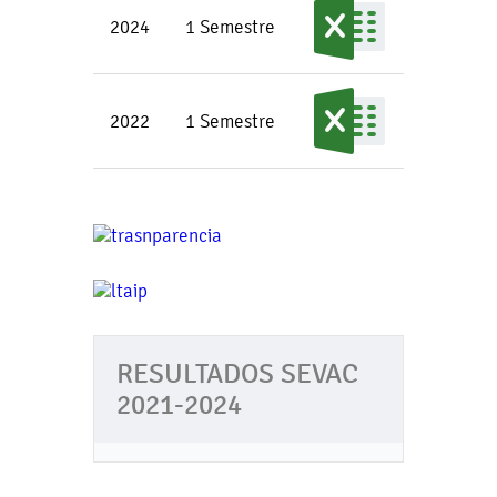
2024
1 Semestre
2022
1 Semestre
RESULTADOS SEVAC
2021-2024