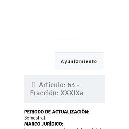
Ayuntamiento
Artículo: 63 -
Fracción: XXXIXa
PERIODO DE ACTUALIZACIÓN:
Semestral
MARCO JURÍDICO: