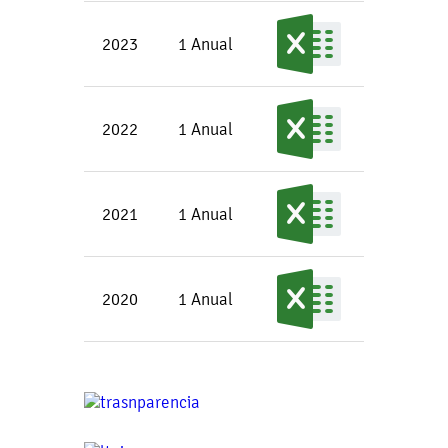
2023
1 Anual
2022
1 Anual
2021
1 Anual
2020
1 Anual