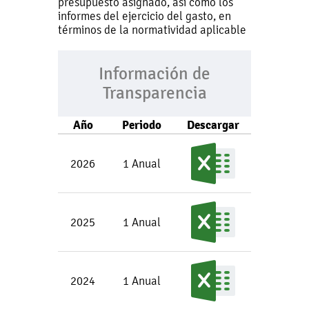
presupuesto asignado, así como los
informes del ejercicio del gasto, en
términos de la normatividad aplicable
Información de
Transparencia
Año
Periodo
Descargar
2026
1 Anual
2025
1 Anual
2024
1 Anual