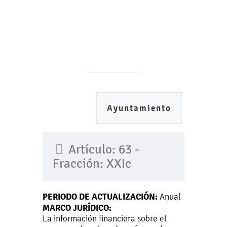
Ayuntamiento
Artículo: 63 -
Fracción: XXIc
PERIODO DE ACTUALIZACIÓN:
Anual
MARCO JURÍDICO:
La información financiera sobre el