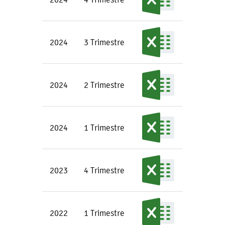
2024
3 Trimestre
2024
2 Trimestre
2024
1 Trimestre
2023
4 Trimestre
2022
1 Trimestre