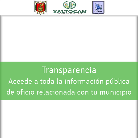
Transparencia
Accede a toda la información pública
de oficio relacionada con tu municipio