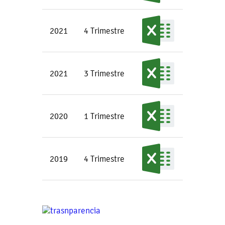
2021
4 Trimestre
2021
3 Trimestre
2020
1 Trimestre
2019
4 Trimestre