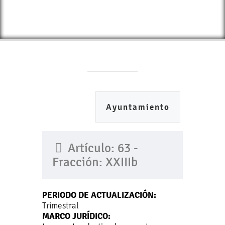
Ayuntamiento
Artículo: 63 -
Fracción: XXIIIb
PERIODO DE ACTUALIZACIÓN:
Trimestral
MARCO JURÍDICO: