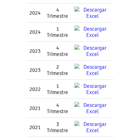
4
2024
Trimestre
1
2024
Trimestre
4
2023
Trimestre
2
2023
Trimestre
1
2022
Trimestre
4
2021
Trimestre
3
2021
Trimestre