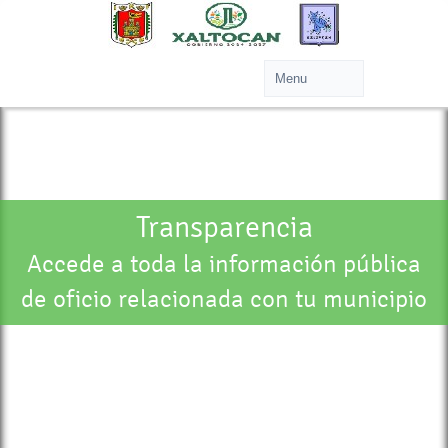
Transparencia
Accede a toda la información pública
de oficio relacionada con tu municipio