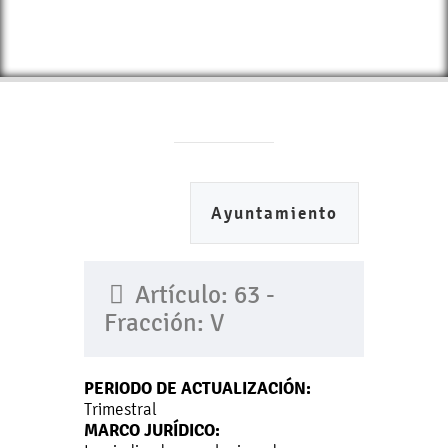
Ayuntamiento
Artículo: 63 -
Fracción: V
PERIODO DE ACTUALIZACIÓN:
Trimestral
MARCO JURÍDICO: